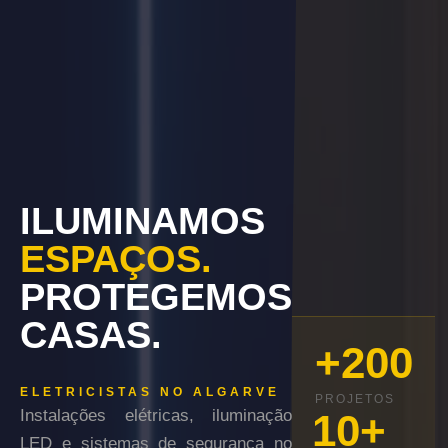
ILUMINAMOS
ESPAÇOS.
PROTEGEMOS
CASAS.
+200
ELETRICISTAS NO ALGARVE
PROJETOS
10+
Instalações elétricas, iluminação
LED e sistemas de segurança no