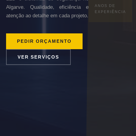
ANOS DE
Algarve. Qualidade, eficiência e
EXPERIÊNCIA
atenção ao detalhe em cada projeto.
PEDIR ORÇAMENTO
VER SERVIÇOS