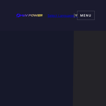
Select Language
▼
MENU