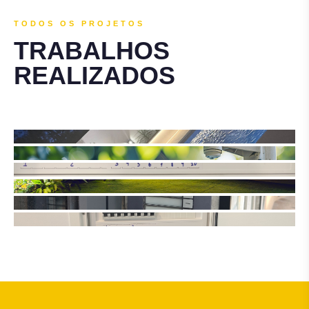
TODOS OS PROJETOS
TRABALHOS
REALIZADOS