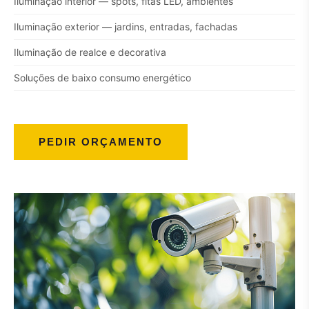
Iluminação interior — spots, fitas LED, ambientes
Iluminação exterior — jardins, entradas, fachadas
Iluminação de realce e decorativa
Soluções de baixo consumo energético
PEDIR ORÇAMENTO