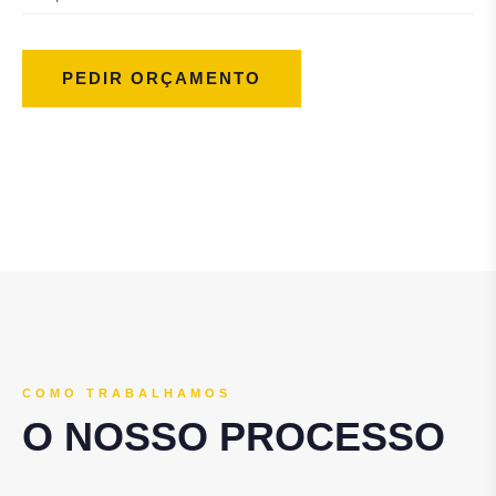
PEDIR ORÇAMENTO
COMO TRABALHAMOS
O NOSSO PROCESSO