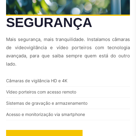
SEGURANÇA
Mais segurança, mais tranquilidade. Instalamos câmaras
de videovigilância e vídeo porteiros com tecnologia
avançada, para que saiba sempre quem está do outro
lado.
Câmaras de vigilância HD e 4K
Vídeo porteiros com acesso remoto
Sistemas de gravação e armazenamento
Acesso e monitorização via smartphone