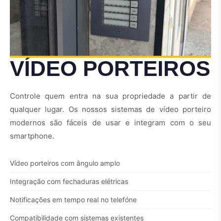
VÍDEO PORTEIROS
Controle quem entra na sua propriedade a partir de
qualquer lugar. Os nossos sistemas de vídeo porteiro
modernos são fáceis de usar e integram com o seu
smartphone.
Vídeo porteiros com ângulo amplo
Integração com fechaduras elétricas
Notificações em tempo real no telefóne
Compatibilidade com sistemas existentes