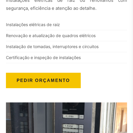
instalações elétricas de raiz ou renovamos com
segurança, eficiência e atenção ao detalhe.
Instalações elétricas de raiz
Renovação e atualização de quadros elétricos
Instalação de tomadas, interruptores e circuitos
Certificação e inspeção de instalações
PEDIR ORÇAMENTO