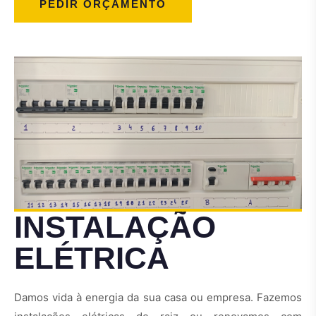
PEDIR ORÇAMENTO
INSTALAÇÃO
ELÉTRICA
Damos vida à energia da sua casa ou empresa. Fazemos