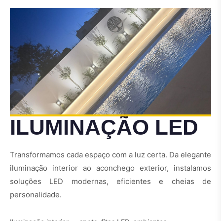
ILUMINAÇÃO LED
Transformamos cada espaço com a luz certa. Da elegante
iluminação interior ao aconchego exterior, instalamos
soluções LED modernas, eficientes e cheias de
personalidade.